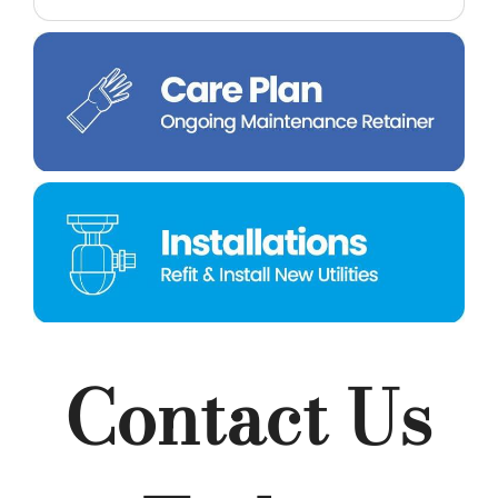
Contact Us