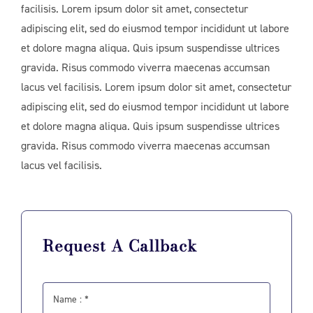
facilisis. Lorem ipsum dolor sit amet, consectetur
adipiscing elit, sed do eiusmod tempor incididunt ut labore
et dolore magna aliqua. Quis ipsum suspendisse ultrices
gravida. Risus commodo viverra maecenas accumsan
lacus vel facilisis. Lorem ipsum dolor sit amet, consectetur
adipiscing elit, sed do eiusmod tempor incididunt ut labore
et dolore magna aliqua. Quis ipsum suspendisse ultrices
gravida. Risus commodo viverra maecenas accumsan
lacus vel facilisis.
Request A Callback