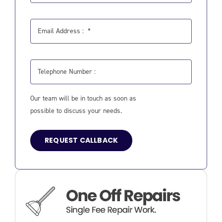
Our team will be in touch as soon as
possible to discuss your needs.
REQUEST CALLBACK