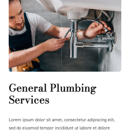
General Plumbing
Services
Lorem ipsum dolor sit amet, consectetur adipiscing elit,
sed do eiusmod tempor incididunt ut labore et dolore