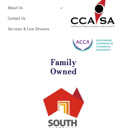
About Us
Contact Us
Services & Live Streams
Family
Owned