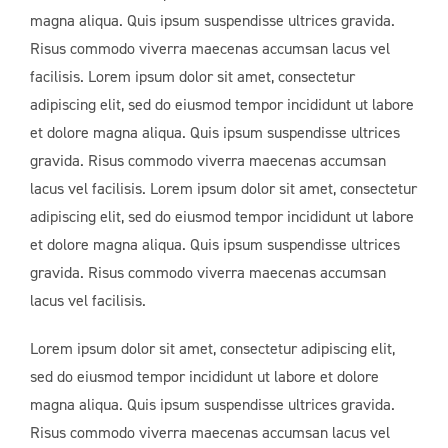
magna aliqua. Quis ipsum suspendisse ultrices gravida.
Risus commodo viverra maecenas accumsan lacus vel
facilisis. Lorem ipsum dolor sit amet, consectetur
adipiscing elit, sed do eiusmod tempor incididunt ut labore
et dolore magna aliqua. Quis ipsum suspendisse ultrices
gravida. Risus commodo viverra maecenas accumsan
lacus vel facilisis. Lorem ipsum dolor sit amet, consectetur
adipiscing elit, sed do eiusmod tempor incididunt ut labore
et dolore magna aliqua. Quis ipsum suspendisse ultrices
gravida. Risus commodo viverra maecenas accumsan
lacus vel facilisis.
Lorem ipsum dolor sit amet, consectetur adipiscing elit,
sed do eiusmod tempor incididunt ut labore et dolore
magna aliqua. Quis ipsum suspendisse ultrices gravida.
Risus commodo viverra maecenas accumsan lacus vel