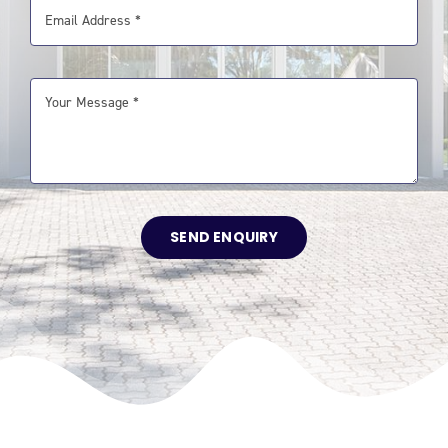
SEND ENQUIRY