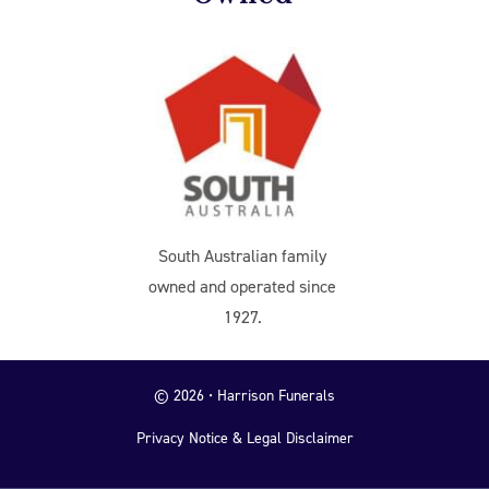
South Australian family
owned and operated since
1927.
© 2026 • Harrison Funerals
Privacy Notice & Legal Disclaimer