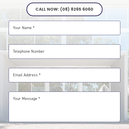
CALL NOW: (08) 8265 6060