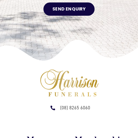
SEND ENQUIRY
(08) 8265 6060